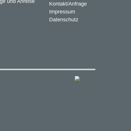
ge und Anreise
Kontakt/Anfrage
Impressum
Datenschutz