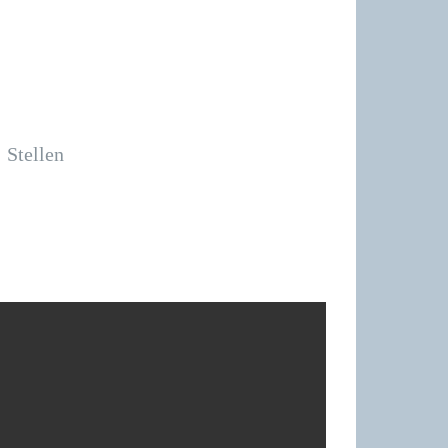
Stellen