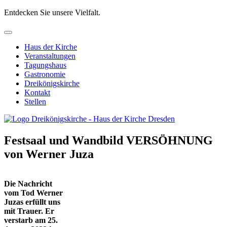
Entdecken Sie unsere Vielfalt.
Haus der Kirche
Veranstaltungen
Tagungshaus
Gastronomie
Dreikönigskirche
Kontakt
Stellen
Festsaal und Wandbild VERSÖHNUNG
von Werner Juza
Die Nachricht
vom Tod Werner
Juzas erfüllt uns
mit Trauer. Er
verstarb am 25.