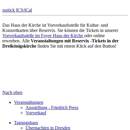
zurück
ICS/iCal
Das Haus der Kirche ist Vorverkaufsstelle für Kultur- und
Konzertkarten über Reservix. Sie können die Tickets in unserer
Vorverkaufsstelle im Foyer Haus der Kirche
oder online
erwerben. Alle
Veranstaltungen mit Reservix -Tickets in der
Dreikönigskirche
finden Sie mit einem Klick auf den Button!
Nach oben
Veranstaltungen
Ausstellung - Friedrich Press
Vorverkauf
Tagungshaus
Übernachten in Dresden