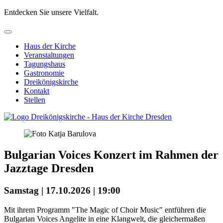
Entdecken Sie unsere Vielfalt.
Haus der Kirche
Veranstaltungen
Tagungshaus
Gastronomie
Dreikönigskirche
Kontakt
Stellen
Bulgarian Voices
Konzert im Rahmen der
Jazztage Dresden
Samstag
| 17.10.2026 |
19:00
Mit ihrem Programm "The Magic of Choir Music" entführen die
Bulgarian Voices Angelite in eine Klangwelt, die gleichermaßen